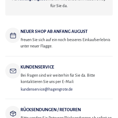
für Sie da.
NEUER SHOP AB ANFANG AUGUST
Freuen Sie sich auf ein noch besseres Einkaufserlebnis
unter neuer Flagge.
KUNDENSERVICE
Bei Fragen sind wir weiterhin für Sie da. Bitte
kontaktieren Sie uns per E-Mail:
kundenservice@hagengrote.de
RÜCKSENDUNGEN / RETOUREN