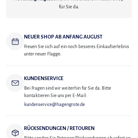
für Sie da.
NEUER SHOP AB ANFANG AUGUST
Freuen Sie sich auf ein noch besseres Einkaufserlebnis
unter neuer Flagge.
KUNDENSERVICE
Bei Fragen sind wir weiterhin für Sie da. Bitte
kontaktieren Sie uns per E-Mail:
kundenservice@hagengrote.de
RÜCKSENDUNGEN / RETOUREN