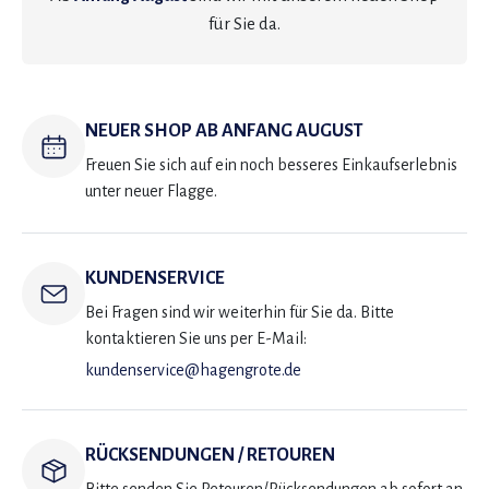
für Sie da.
NEUER SHOP AB ANFANG AUGUST
Freuen Sie sich auf ein noch besseres Einkaufserlebnis
unter neuer Flagge.
KUNDENSERVICE
Bei Fragen sind wir weiterhin für Sie da. Bitte
kontaktieren Sie uns per E-Mail:
kundenservice@hagengrote.de
RÜCKSENDUNGEN / RETOUREN