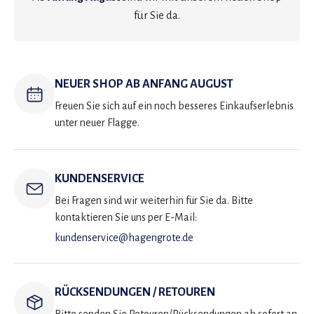
für Sie da.
NEUER SHOP AB ANFANG AUGUST
Freuen Sie sich auf ein noch besseres Einkaufserlebnis
unter neuer Flagge.
KUNDENSERVICE
Bei Fragen sind wir weiterhin für Sie da. Bitte
kontaktieren Sie uns per E-Mail:
kundenservice@hagengrote.de
RÜCKSENDUNGEN / RETOUREN