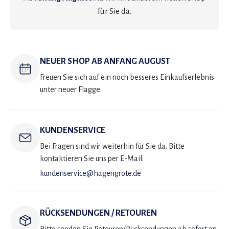
für Sie da.
NEUER SHOP AB ANFANG AUGUST
Freuen Sie sich auf ein noch besseres Einkaufserlebnis
unter neuer Flagge.
KUNDENSERVICE
Bei Fragen sind wir weiterhin für Sie da. Bitte
kontaktieren Sie uns per E-Mail:
kundenservice@hagengrote.de
RÜCKSENDUNGEN / RETOUREN