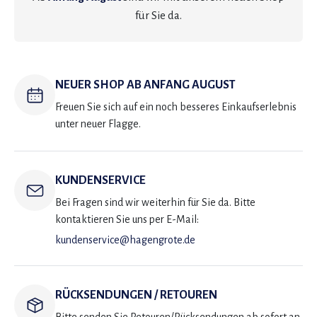
für Sie da.
NEUER SHOP AB ANFANG AUGUST
Freuen Sie sich auf ein noch besseres Einkaufserlebnis
unter neuer Flagge.
KUNDENSERVICE
Bei Fragen sind wir weiterhin für Sie da. Bitte
kontaktieren Sie uns per E-Mail:
kundenservice@hagengrote.de
RÜCKSENDUNGEN / RETOUREN