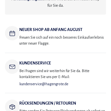
für Sie da.
NEUER SHOP AB ANFANG AUGUST
Freuen Sie sich auf ein noch besseres Einkaufserlebnis
unter neuer Flagge.
KUNDENSERVICE
Bei Fragen sind wir weiterhin für Sie da. Bitte
kontaktieren Sie uns per E-Mail:
kundenservice@hagengrote.de
RÜCKSENDUNGEN / RETOUREN