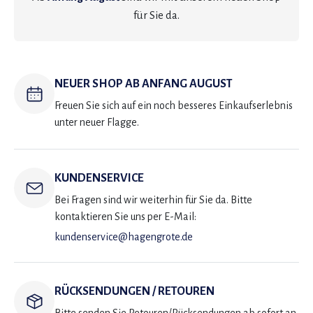
für Sie da.
NEUER SHOP AB ANFANG AUGUST
Freuen Sie sich auf ein noch besseres Einkaufserlebnis
unter neuer Flagge.
KUNDENSERVICE
Bei Fragen sind wir weiterhin für Sie da. Bitte
kontaktieren Sie uns per E-Mail:
kundenservice@hagengrote.de
RÜCKSENDUNGEN / RETOUREN