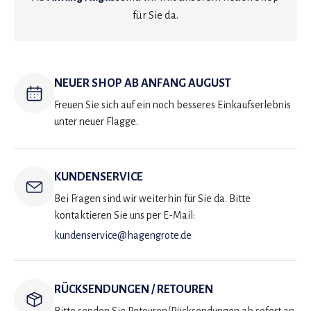
für Sie da.
NEUER SHOP AB ANFANG AUGUST
Freuen Sie sich auf ein noch besseres Einkaufserlebnis
unter neuer Flagge.
KUNDENSERVICE
Bei Fragen sind wir weiterhin für Sie da. Bitte
kontaktieren Sie uns per E-Mail:
kundenservice@hagengrote.de
RÜCKSENDUNGEN / RETOUREN