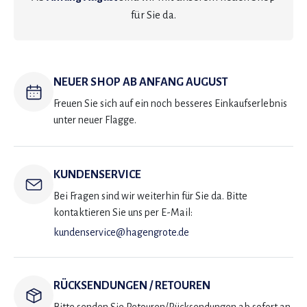
für Sie da.
NEUER SHOP AB ANFANG AUGUST
Freuen Sie sich auf ein noch besseres Einkaufserlebnis
unter neuer Flagge.
KUNDENSERVICE
Bei Fragen sind wir weiterhin für Sie da. Bitte
kontaktieren Sie uns per E-Mail:
kundenservice@hagengrote.de
RÜCKSENDUNGEN / RETOUREN