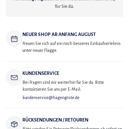
für Sie da.
NEUER SHOP AB ANFANG AUGUST
Freuen Sie sich auf ein noch besseres Einkaufserlebnis
unter neuer Flagge.
KUNDENSERVICE
Bei Fragen sind wir weiterhin für Sie da. Bitte
kontaktieren Sie uns per E-Mail:
kundenservice@hagengrote.de
RÜCKSENDUNGEN / RETOUREN