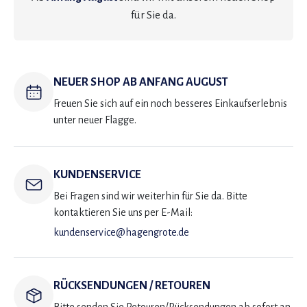
für Sie da.
NEUER SHOP AB ANFANG AUGUST
Freuen Sie sich auf ein noch besseres Einkaufserlebnis
unter neuer Flagge.
KUNDENSERVICE
Bei Fragen sind wir weiterhin für Sie da. Bitte
kontaktieren Sie uns per E-Mail:
kundenservice@hagengrote.de
RÜCKSENDUNGEN / RETOUREN