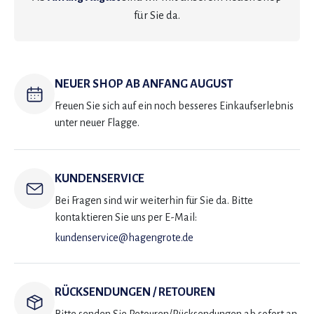
für Sie da.
NEUER SHOP AB ANFANG AUGUST
Freuen Sie sich auf ein noch besseres Einkaufserlebnis
unter neuer Flagge.
KUNDENSERVICE
Bei Fragen sind wir weiterhin für Sie da. Bitte
kontaktieren Sie uns per E-Mail:
kundenservice@hagengrote.de
RÜCKSENDUNGEN / RETOUREN