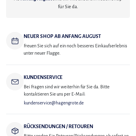
für Sie da.
NEUER SHOP AB ANFANG AUGUST
Freuen Sie sich auf ein noch besseres Einkaufserlebnis
unter neuer Flagge.
KUNDENSERVICE
Bei Fragen sind wir weiterhin für Sie da. Bitte
kontaktieren Sie uns per E-Mail:
kundenservice@hagengrote.de
RÜCKSENDUNGEN / RETOUREN