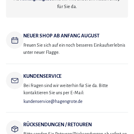
für Sie da.
NEUER SHOP AB ANFANG AUGUST
Freuen Sie sich auf ein noch besseres Einkaufserlebnis
unter neuer Flagge.
KUNDENSERVICE
Bei Fragen sind wir weiterhin für Sie da. Bitte
kontaktieren Sie uns per E-Mail:
kundenservice@hagengrote.de
RÜCKSENDUNGEN / RETOUREN