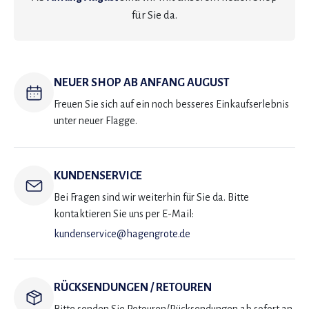
für Sie da.
NEUER SHOP AB ANFANG AUGUST
Freuen Sie sich auf ein noch besseres Einkaufserlebnis
unter neuer Flagge.
KUNDENSERVICE
Bei Fragen sind wir weiterhin für Sie da. Bitte
kontaktieren Sie uns per E-Mail:
kundenservice@hagengrote.de
RÜCKSENDUNGEN / RETOUREN