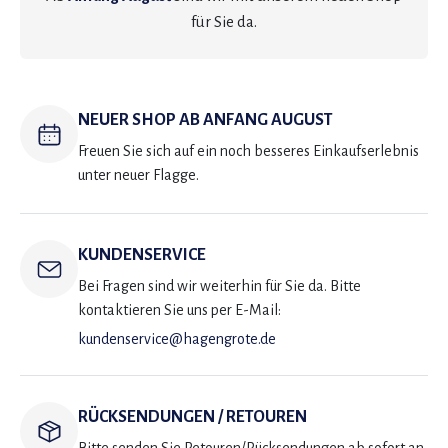
für Sie da.
NEUER SHOP AB ANFANG AUGUST
Freuen Sie sich auf ein noch besseres Einkaufserlebnis
unter neuer Flagge.
KUNDENSERVICE
Bei Fragen sind wir weiterhin für Sie da. Bitte
kontaktieren Sie uns per E-Mail:
kundenservice@hagengrote.de
RÜCKSENDUNGEN / RETOUREN