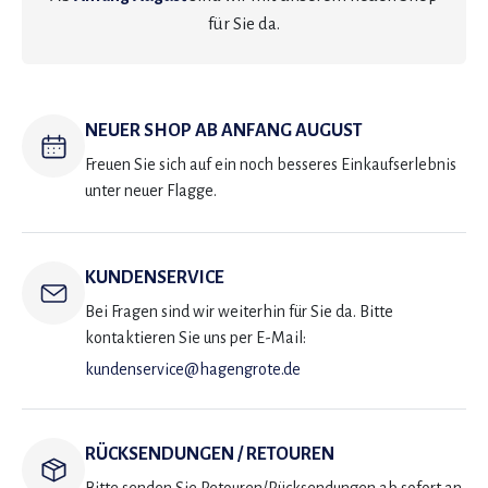
für Sie da.
NEUER SHOP AB ANFANG AUGUST
Freuen Sie sich auf ein noch besseres Einkaufserlebnis
unter neuer Flagge.
KUNDENSERVICE
Bei Fragen sind wir weiterhin für Sie da. Bitte
kontaktieren Sie uns per E-Mail:
kundenservice@hagengrote.de
RÜCKSENDUNGEN / RETOUREN