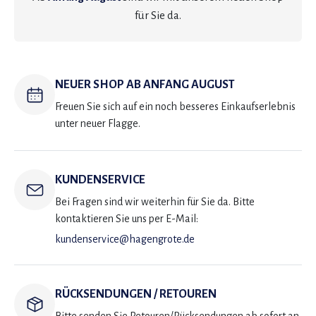
für Sie da.
NEUER SHOP AB ANFANG AUGUST
Freuen Sie sich auf ein noch besseres Einkaufserlebnis
unter neuer Flagge.
KUNDENSERVICE
Bei Fragen sind wir weiterhin für Sie da. Bitte
kontaktieren Sie uns per E-Mail:
kundenservice@hagengrote.de
RÜCKSENDUNGEN / RETOUREN