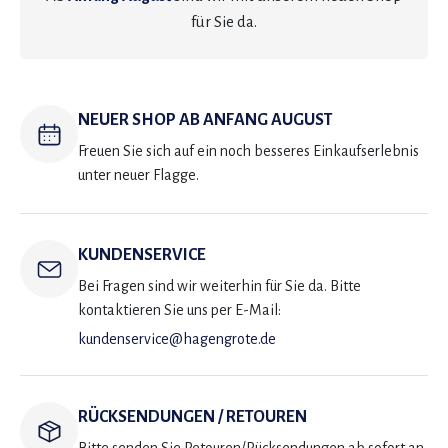
für Sie da.
NEUER SHOP AB ANFANG AUGUST
Freuen Sie sich auf ein noch besseres Einkaufserlebnis
unter neuer Flagge.
KUNDENSERVICE
Bei Fragen sind wir weiterhin für Sie da. Bitte
kontaktieren Sie uns per E-Mail:
kundenservice@hagengrote.de
RÜCKSENDUNGEN / RETOUREN