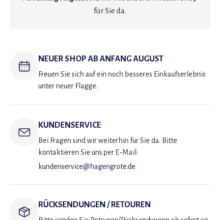
für Sie da.
NEUER SHOP AB ANFANG AUGUST
Freuen Sie sich auf ein noch besseres Einkaufserlebnis
unter neuer Flagge.
KUNDENSERVICE
Bei Fragen sind wir weiterhin für Sie da. Bitte
kontaktieren Sie uns per E-Mail:
kundenservice@hagengrote.de
RÜCKSENDUNGEN / RETOUREN