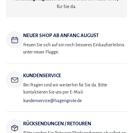
für Sie da.
NEUER SHOP AB ANFANG AUGUST
Freuen Sie sich auf ein noch besseres Einkaufserlebnis
unter neuer Flagge.
KUNDENSERVICE
Bei Fragen sind wir weiterhin für Sie da. Bitte
kontaktieren Sie uns per E-Mail:
kundenservice@hagengrote.de
RÜCKSENDUNGEN / RETOUREN