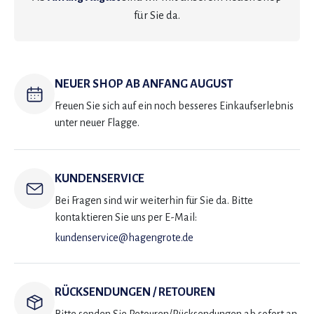
für Sie da.
NEUER SHOP AB ANFANG AUGUST
Freuen Sie sich auf ein noch besseres Einkaufserlebnis
unter neuer Flagge.
KUNDENSERVICE
Bei Fragen sind wir weiterhin für Sie da. Bitte
kontaktieren Sie uns per E-Mail:
kundenservice@hagengrote.de
RÜCKSENDUNGEN / RETOUREN