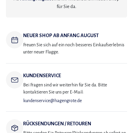
für Sie da.
NEUER SHOP AB ANFANG AUGUST
Freuen Sie sich auf ein noch besseres Einkaufserlebnis
unter neuer Flagge.
KUNDENSERVICE
Bei Fragen sind wir weiterhin für Sie da. Bitte
kontaktieren Sie uns per E-Mail:
kundenservice@hagengrote.de
RÜCKSENDUNGEN / RETOUREN