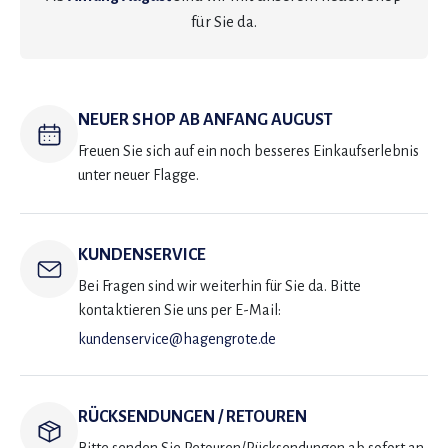
für Sie da.
NEUER SHOP AB ANFANG AUGUST
Freuen Sie sich auf ein noch besseres Einkaufserlebnis
unter neuer Flagge.
KUNDENSERVICE
Bei Fragen sind wir weiterhin für Sie da. Bitte
kontaktieren Sie uns per E-Mail:
kundenservice@hagengrote.de
RÜCKSENDUNGEN / RETOUREN