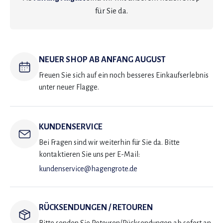
für Sie da.
NEUER SHOP AB ANFANG AUGUST
Freuen Sie sich auf ein noch besseres Einkaufserlebnis
unter neuer Flagge.
KUNDENSERVICE
Bei Fragen sind wir weiterhin für Sie da. Bitte
kontaktieren Sie uns per E-Mail:
kundenservice@hagengrote.de
RÜCKSENDUNGEN / RETOUREN