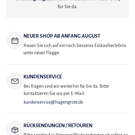
für Sie da.
NEUER SHOP AB ANFANG AUGUST
Freuen Sie sich auf ein noch besseres Einkaufserlebnis
unter neuer Flagge.
KUNDENSERVICE
Bei Fragen sind wir weiterhin für Sie da. Bitte
kontaktieren Sie uns per E-Mail:
kundenservice@hagengrote.de
RÜCKSENDUNGEN / RETOUREN