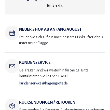
für Sie da.
NEUER SHOP AB ANFANG AUGUST
Freuen Sie sich auf ein noch besseres Einkaufserlebnis
unter neuer Flagge.
KUNDENSERVICE
Bei Fragen sind wir weiterhin für Sie da. Bitte
kontaktieren Sie uns per E-Mail:
kundenservice@hagengrote.de
RÜCKSENDUNGEN / RETOUREN