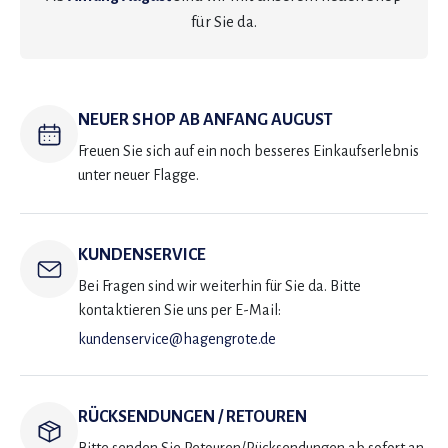
für Sie da.
NEUER SHOP AB ANFANG AUGUST
Freuen Sie sich auf ein noch besseres Einkaufserlebnis
unter neuer Flagge.
KUNDENSERVICE
Bei Fragen sind wir weiterhin für Sie da. Bitte
kontaktieren Sie uns per E-Mail:
kundenservice@hagengrote.de
RÜCKSENDUNGEN / RETOUREN