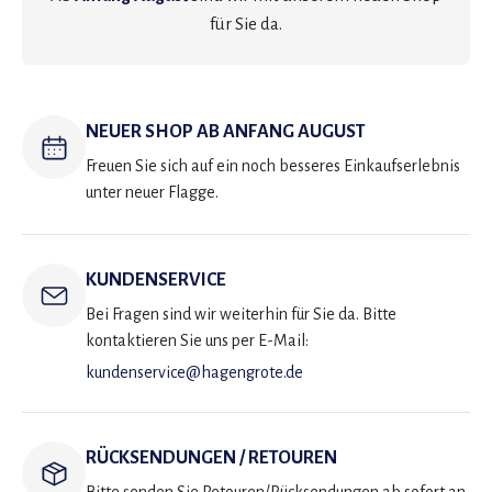
für Sie da.
NEUER SHOP AB ANFANG AUGUST
Freuen Sie sich auf ein noch besseres Einkaufserlebnis
unter neuer Flagge.
KUNDENSERVICE
Bei Fragen sind wir weiterhin für Sie da. Bitte
kontaktieren Sie uns per E-Mail:
kundenservice@hagengrote.de
RÜCKSENDUNGEN / RETOUREN