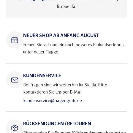
für Sie da.
NEUER SHOP AB ANFANG AUGUST
Freuen Sie sich auf ein noch besseres Einkaufserlebnis
unter neuer Flagge.
KUNDENSERVICE
Bei Fragen sind wir weiterhin für Sie da. Bitte
kontaktieren Sie uns per E-Mail:
kundenservice@hagengrote.de
RÜCKSENDUNGEN / RETOUREN