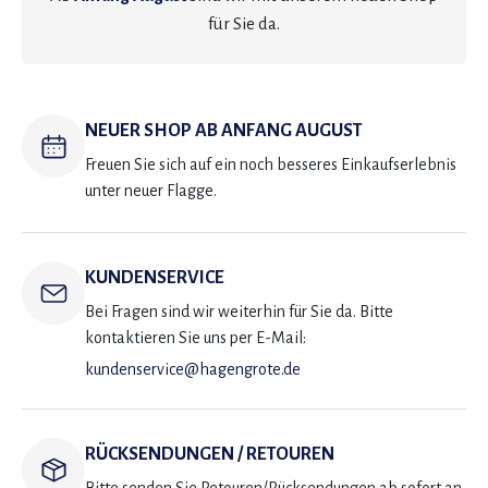
für Sie da.
NEUER SHOP AB ANFANG AUGUST
Freuen Sie sich auf ein noch besseres Einkaufserlebnis
unter neuer Flagge.
KUNDENSERVICE
Bei Fragen sind wir weiterhin für Sie da. Bitte
kontaktieren Sie uns per E-Mail:
kundenservice@hagengrote.de
RÜCKSENDUNGEN / RETOUREN