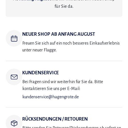
für Sie da.
NEUER SHOP AB ANFANG AUGUST
Freuen Sie sich auf ein noch besseres Einkaufserlebnis
unter neuer Flagge.
KUNDENSERVICE
Bei Fragen sind wir weiterhin für Sie da. Bitte
kontaktieren Sie uns per E-Mail:
kundenservice@hagengrote.de
RÜCKSENDUNGEN / RETOUREN