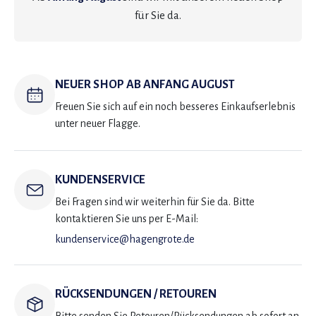
für Sie da.
NEUER SHOP AB ANFANG AUGUST
Freuen Sie sich auf ein noch besseres Einkaufserlebnis
unter neuer Flagge.
KUNDENSERVICE
Bei Fragen sind wir weiterhin für Sie da. Bitte
kontaktieren Sie uns per E-Mail:
kundenservice@hagengrote.de
RÜCKSENDUNGEN / RETOUREN