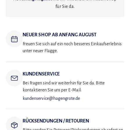
für Sie da.
NEUER SHOP AB ANFANG AUGUST
Freuen Sie sich auf ein noch besseres Einkaufserlebnis
unter neuer Flagge.
KUNDENSERVICE
Bei Fragen sind wir weiterhin für Sie da. Bitte
kontaktieren Sie uns per E-Mail:
kundenservice@hagengrote.de
RÜCKSENDUNGEN / RETOUREN