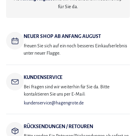
für Sie da.
NEUER SHOP AB ANFANG AUGUST
Freuen Sie sich auf ein noch besseres Einkaufserlebnis
unter neuer Flagge.
KUNDENSERVICE
Bei Fragen sind wir weiterhin für Sie da. Bitte
kontaktieren Sie uns per E-Mail:
kundenservice@hagengrote.de
RÜCKSENDUNGEN / RETOUREN