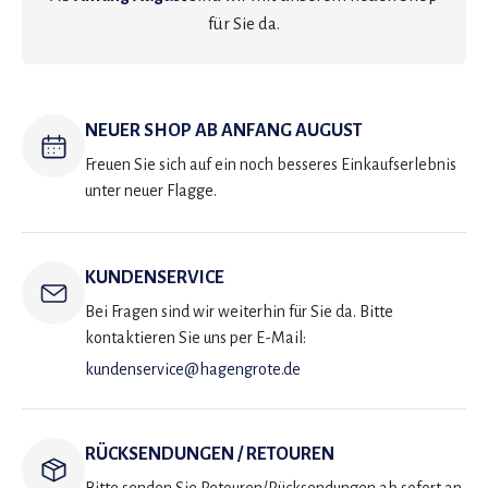
für Sie da.
NEUER SHOP AB ANFANG AUGUST
Freuen Sie sich auf ein noch besseres Einkaufserlebnis
unter neuer Flagge.
KUNDENSERVICE
Bei Fragen sind wir weiterhin für Sie da. Bitte
kontaktieren Sie uns per E-Mail:
kundenservice@hagengrote.de
RÜCKSENDUNGEN / RETOUREN