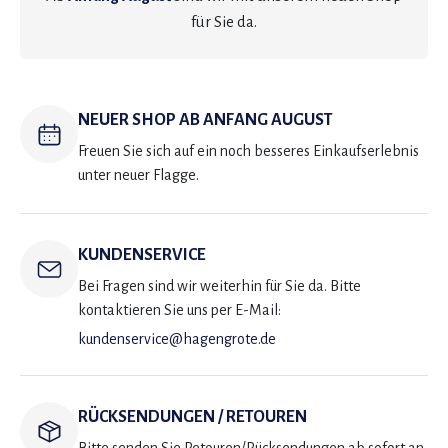
für Sie da.
NEUER SHOP AB ANFANG AUGUST
Freuen Sie sich auf ein noch besseres Einkaufserlebnis
unter neuer Flagge.
KUNDENSERVICE
Bei Fragen sind wir weiterhin für Sie da. Bitte
kontaktieren Sie uns per E-Mail:
kundenservice@hagengrote.de
RÜCKSENDUNGEN / RETOUREN