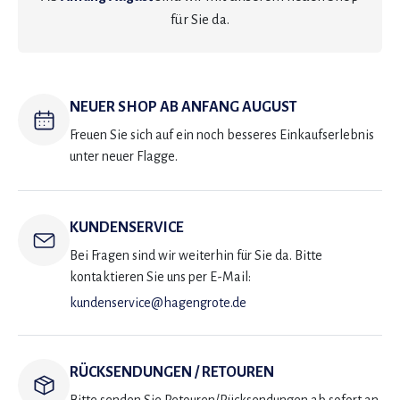
für Sie da.
NEUER SHOP AB ANFANG AUGUST
Freuen Sie sich auf ein noch besseres Einkaufserlebnis
unter neuer Flagge.
KUNDENSERVICE
Bei Fragen sind wir weiterhin für Sie da. Bitte
kontaktieren Sie uns per E-Mail:
kundenservice@hagengrote.de
RÜCKSENDUNGEN / RETOUREN