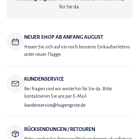
für Sie da.
NEUER SHOP AB ANFANG AUGUST
Freuen Sie sich auf ein noch besseres Einkaufserlebnis
unter neuer Flagge.
KUNDENSERVICE
Bei Fragen sind wir weiterhin für Sie da. Bitte
kontaktieren Sie uns per E-Mail:
kundenservice@hagengrote.de
RÜCKSENDUNGEN / RETOUREN