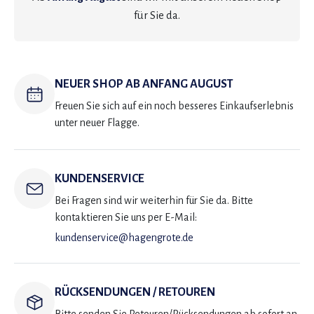
für Sie da.
NEUER SHOP AB ANFANG AUGUST
Freuen Sie sich auf ein noch besseres Einkaufserlebnis
unter neuer Flagge.
KUNDENSERVICE
Bei Fragen sind wir weiterhin für Sie da. Bitte
kontaktieren Sie uns per E-Mail:
kundenservice@hagengrote.de
RÜCKSENDUNGEN / RETOUREN