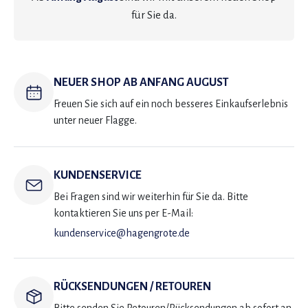
für Sie da.
NEUER SHOP AB ANFANG AUGUST
Freuen Sie sich auf ein noch besseres Einkaufserlebnis
unter neuer Flagge.
KUNDENSERVICE
Bei Fragen sind wir weiterhin für Sie da. Bitte
kontaktieren Sie uns per E-Mail:
kundenservice@hagengrote.de
RÜCKSENDUNGEN / RETOUREN