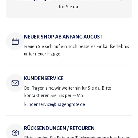
für Sie da.
NEUER SHOP AB ANFANG AUGUST
Freuen Sie sich auf ein noch besseres Einkaufserlebnis
unter neuer Flagge.
KUNDENSERVICE
Bei Fragen sind wir weiterhin für Sie da. Bitte
kontaktieren Sie uns per E-Mail:
kundenservice@hagengrote.de
RÜCKSENDUNGEN / RETOUREN