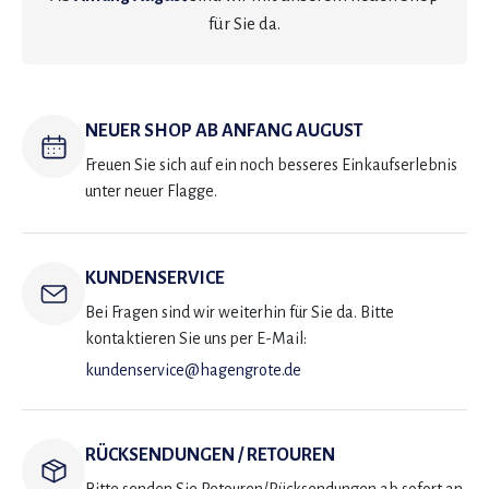
für Sie da.
NEUER SHOP AB ANFANG AUGUST
Freuen Sie sich auf ein noch besseres Einkaufserlebnis
unter neuer Flagge.
KUNDENSERVICE
Bei Fragen sind wir weiterhin für Sie da. Bitte
kontaktieren Sie uns per E-Mail:
kundenservice@hagengrote.de
RÜCKSENDUNGEN / RETOUREN